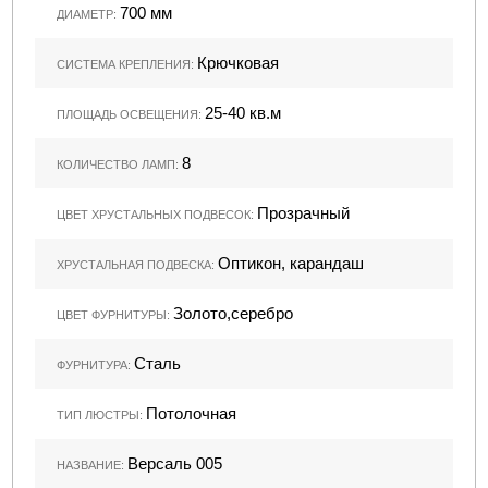
700 мм
ДИАМЕТР:
Крючковая
СИСТЕМА КРЕПЛЕНИЯ:
25-40 кв.м
ПЛОЩАДЬ ОСВЕЩЕНИЯ:
8
КОЛИЧЕСТВО ЛАМП:
Прозрачный
ЦВЕТ ХРУСТАЛЬНЫХ ПОДВЕСОК:
Оптикон, карандаш
ХРУСТАЛЬНАЯ ПОДВЕСКА:
Золото,серебро
ЦВЕТ ФУРНИТУРЫ:
Сталь
ФУРНИТУРА:
Потолочная
ТИП ЛЮСТРЫ:
Версаль 005
НАЗВАНИЕ: