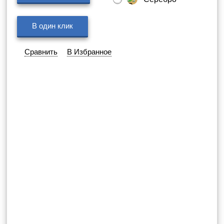
В один клик
Сравнить
В Избранное