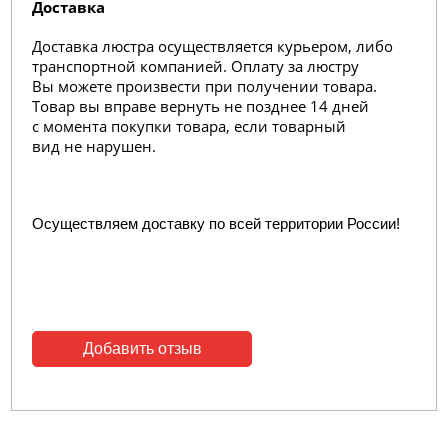
Доставка
Доставка люстра осуществляется курьером, либо
транспортной компанией. Оплату за люстру
Вы можете произвести при получении товара.
Товар вы вправе вернуть не позднее 14 дней
с момента покупки товара, если товарный
вид не нарушен.
Осуществляем доставку по всей территории России!
Добавить отзыв