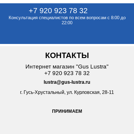
+7 920 923 78 32
Консультация специалистов по всем вопросам с 8:00 до
22:00
КОНТАКТЫ
Интернет магазин "Gus Lustra"
+7 920 923 78 32
lustra@gus-lustra.ru
г. Гусь-Хрустальный, ул. Курловская, 28-11
ПРИНИМАЕМ