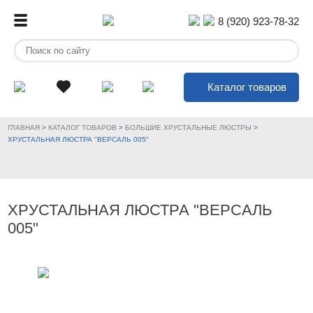
8 (920) 923-78-32
Каталог товаров
ГЛАВНАЯ
>
КАТАЛОГ ТОВАРОВ
>
БОЛЬШИЕ ХРУСТАЛЬНЫЕ ЛЮСТРЫ
>
ХРУСТАЛЬНАЯ ЛЮСТРА "ВЕРСАЛЬ 005"
ХРУСТАЛЬНАЯ ЛЮСТРА "ВЕРСАЛЬ
005"