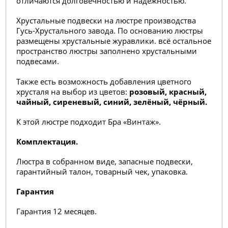
отличаются долговечностью и надежностью.
Хрустальные подвески на люстре производства
Гусь-Хрустального завода. По основанию люстры
размещены хрустальные журавлики. всё остальное
пространство люстры заполнено хрустальными
подвесами.
Также есть возможность добавления цветного
хрусталя на выбор из цветов:
розовый, красный,
чайный, сиреневый, синий, зелёный, чёрный.
К этой люстре подходит Бра «Винтаж».
Комплектация.
Люстра в собранном виде, запасные подвески,
гарантийный талон, товарный чек, упаковка.
Гарантия
Гарантия 12 месяцев.