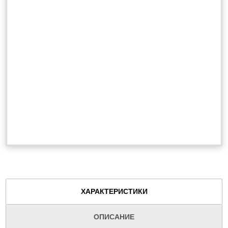
ХАРАКТЕРИСТИКИ
ОПИСАНИЕ