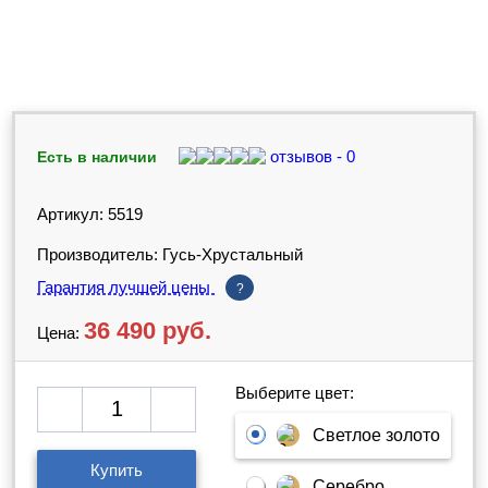
отзывов - 0
Есть в наличии
Артикул: 5519
Производитель: Гусь-Хрустальный
Гарантия лучшей цены
?
36 490
руб.
Цена:
Выберите цвет:
Светлое золото
Купить
Серебро