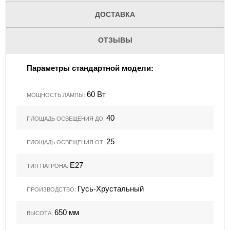
ДОСТАВКА
ОТЗЫВЫ
Параметры стандартной модели:
60 Вт
МОЩНОСТЬ ЛАМПЫ:
40
ПЛОЩАДЬ ОСВЕЩЕНИЯ ДО:
25
ПЛОЩАДЬ ОСВЕЩЕНИЯ ОТ:
Е27
ТИП ПАТРОНА:
Гусь-Хрустальный
ПРОИЗВОДСТВО:
650 мм
ВЫСОТА: