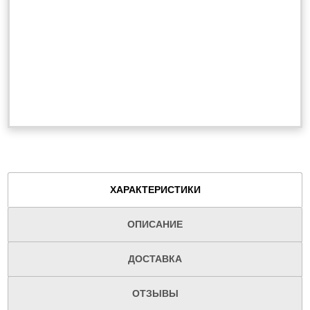
ХАРАКТЕРИСТИКИ
ОПИСАНИЕ
ДОСТАВКА
ОТЗЫВЫ