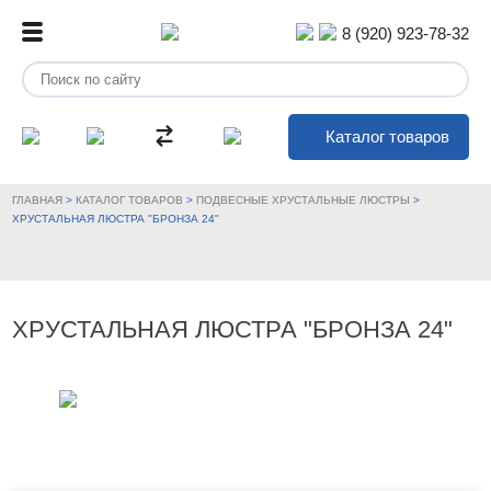
8 (920) 923-78-32
Каталог товаров
ГЛАВНАЯ
>
КАТАЛОГ ТОВАРОВ
>
ПОДВЕСНЫЕ ХРУСТАЛЬНЫЕ ЛЮСТРЫ
>
ХРУСТАЛЬНАЯ ЛЮСТРА "БРОНЗА 24"
ХРУСТАЛЬНАЯ ЛЮСТРА "БРОНЗА 24"