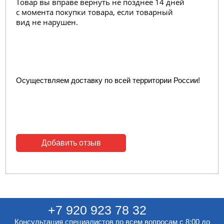
Товар вы вправе вернуть не позднее 14 дней
с момента покупки товара, если товарный
вид не нарушен.
Осуществляем доставку по всей территории России!
Добавить отзыв
+7 920 923 78 32
Консультация специалистов по всем вопросам с 8:00 до