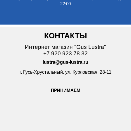
22:00
КОНТАКТЫ
Интернет магазин "Gus Lustra"
+7 920 923 78 32
lustra@gus-lustra.ru
г. Гусь-Хрустальный, ул. Курловская, 28-11
ПРИНИМАЕМ