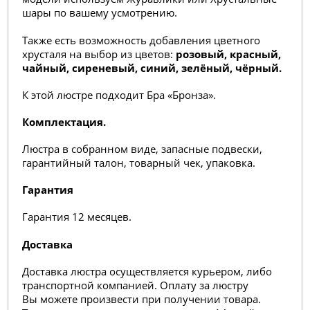
шары по вашему усмотрению.
Также есть возможность добавления цветного
хрусталя на выбор из цветов:
розовый, красный,
чайный, сиреневый, синий, зелёный, чёрный.
К этой люстре подходит Бра «Бронза».
Комплектация.
Люстра в собранном виде, запасные подвески,
гарантийный талон, товарный чек, упаковка.
Гарантия
Гарантия 12 месяцев.
Доставка
Доставка люстра осуществляется курьером, либо
транспортной компанией. Оплату за люстру
Вы можете произвести при получении товара.