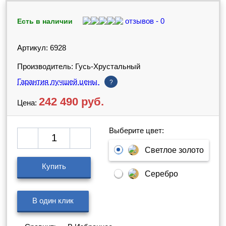
отзывов - 0
Есть в наличии
Артикул: 6928
Производитель: Гусь-Хрустальный
Гарантия лучшей цены
?
242 490
руб.
Цена:
Выберите цвет:
Светлое золото
Купить
Серебро
В один клик