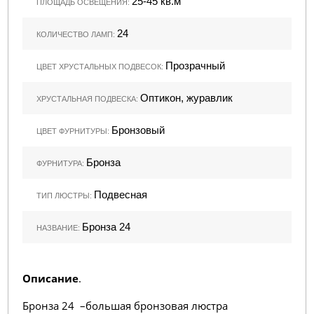
25-45 кв.м
ПЛОЩАДЬ ОСВЕЩЕНИЯ:
24
КОЛИЧЕСТВО ЛАМП:
Прозрачный
ЦВЕТ ХРУСТАЛЬНЫХ ПОДВЕСОК:
Оптикон, журавлик
ХРУСТАЛЬНАЯ ПОДВЕСКА:
Бронзовый
ЦВЕТ ФУРНИТУРЫ:
Бронза
ФУРНИТУРА:
Подвесная
ТИП ЛЮСТРЫ:
Бронза 24
НАЗВАНИЕ:
Описание
.
Бронза 24 –большая бронзовая люстра