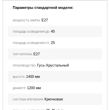
Параметры стандартной модели:
Е27
МОЩНОСТЬ ЛАМПЫ:
45
ПЛОЩАДЬ ОСВЕЩЕНИЯ ДО:
25
ПЛОЩАДЬ ОСВЕЩЕНИЯ ОТ:
Е27
ТИП ПАТРОНА:
Гусь-Хрустальный
ПРОИЗВОДСТВО:
1400 мм
ВЫСОТА:
1200 мм
ДИАМЕТР:
Крючковая
СИСТЕМА КРЕПЛЕНИЯ: