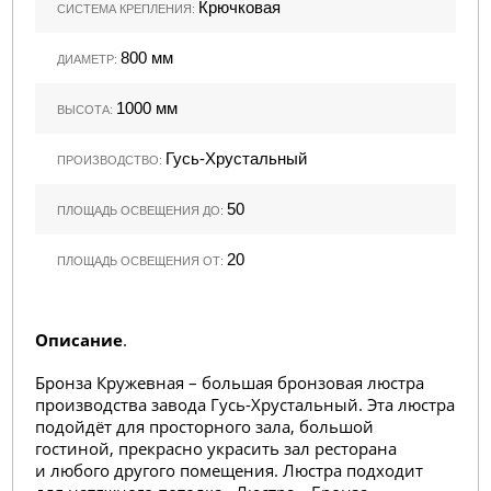
Крючковая
СИСТЕМА КРЕПЛЕНИЯ:
800 мм
ДИАМЕТР:
1000 мм
ВЫСОТА:
Гусь-Хрустальный
ПРОИЗВОДСТВО:
50
ПЛОЩАДЬ ОСВЕЩЕНИЯ ДО:
20
ПЛОЩАДЬ ОСВЕЩЕНИЯ ОТ:
Описание
.
Бронза Кружевная – большая бронзовая люстра
производства завода Гусь-Хрустальный. Эта люстра
подойдёт для просторного зала, большой
гостиной, прекрасно украсить зал ресторана
и любого другого помещения. Люстра подходит