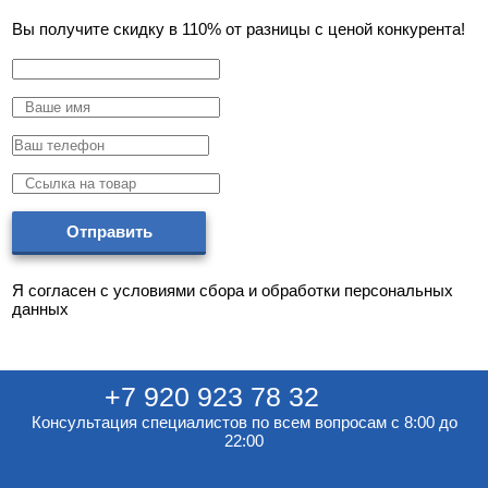
Вы получите скидку в 110% от разницы с ценой конкурента!
Отправить
Я согласен с условиями cбора и обработки персональных
данных
+7 920 923 78 32
Консультация специалистов по всем вопросам с 8:00 до
22:00