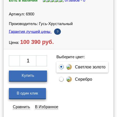
отзывов - 0
Есть в наличии
Артикул: 6900
Производитель: Гусь-Хрустальный
Гарантия лучшей цены
?
100 390
руб.
Цена:
Выберите цвет:
Светлое золото
Купить
Серебро
В один клик
Сравнить
В Избранное