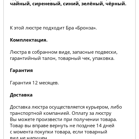
чайный, сиреневый, синий, зелёный, чёрный.
К этой люстре подходит Бра «Бронза».
Комплектация.
Люстра в собранном виде, запасные подвески,
гарантийный талон, товарный чек, упаковка.
Гарантия
Гарантия 12 месяцев.
Доставка
Доставка люстра осуществляется курьером, либо
транспортной компанией. Оплату за люстру
Вы можете произвести при получении товара.
Товар вы вправе вернуть не позднее 14 дней
с момента покупки товара, если товарный
вид не нарушен.