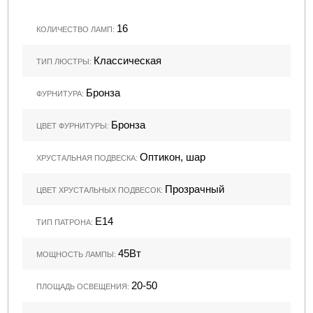
16
КОЛИЧЕСТВО ЛАМП:
Классическая
ТИП ЛЮСТРЫ:
Бронза
ФУРНИТУРА:
Бронза
ЦВЕТ ФУРНИТУРЫ:
Оптикон, шар
ХРУСТАЛЬНАЯ ПОДВЕСКА:
Прозрачный
ЦВЕТ ХРУСТАЛЬНЫХ ПОДВЕСОК:
Е14
ТИП ПАТРОНА:
45Вт
МОЩНОСТЬ ЛАМПЫ:
20-50
ПЛОЩАДЬ ОСВЕЩЕНИЯ: