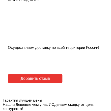
Осуществляем доставку по всей территории России!
Добавить отзыв
Гарантия лучшей цены
Нашли Дешевле чем у нас? Сделаем скидку от цены
конкурента!