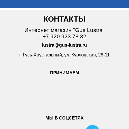
КОНТАКТЫ
Интернет магазин "Gus Lustra"
+7 920 923 78 32
lustra@gus-lustra.ru
г. Гусь-Хрустальный, ул. Курловская, 28-11
ПРИНИМАЕМ
МЫ В СОЦСЕТЯХ