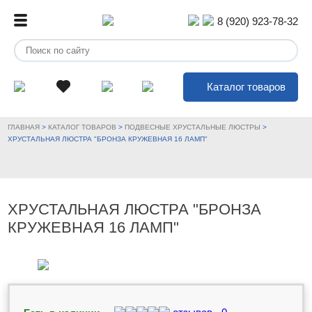
8 (920) 923-78-32
Каталог товаров
ГЛАВНАЯ
>
КАТАЛОГ ТОВАРОВ
>
ПОДВЕСНЫЕ ХРУСТАЛЬНЫЕ ЛЮСТРЫ
>
ХРУСТАЛЬНАЯ ЛЮСТРА "БРОНЗА КРУЖЕВНАЯ 16 ЛАМП"
ХРУСТАЛЬНАЯ ЛЮСТРА "БРОНЗА
КРУЖЕВНАЯ 16 ЛАМП"