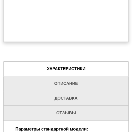
ХАРАКТЕРИСТИКИ
ОПИСАНИЕ
ДОСТАВКА
ОТЗЫВЫ
Параметры стандартной модели: