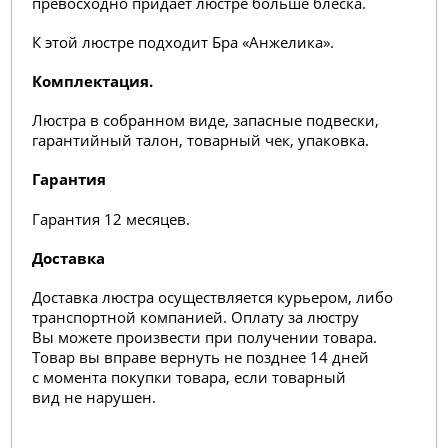
превосходно придает люстре больше блеска.
К этой люстре подходит Бра «Анжелика
».
Комплектация.
Люстра в собранном виде, запасные подвески,
гарантийный талон, товарный чек, упаковка.
Гарантия
Гарантия 12 месяцев.
Доставка
Доставка люстра осуществляется курьером, либо
транспортной компанией. Оплату за люстру
Вы можете произвести при получении товара.
Товар вы вправе вернуть не позднее 14 дней
с момента покупки товара, если товарный
вид не нарушен.