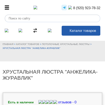
8 (920) 923-78-32
Каталог товаров
ГЛАВНАЯ
>
КАТАЛОГ ТОВАРОВ
>
ПОТОЛОЧНЫЕ ХРУСТАЛЬНЫЕ ЛЮСТРЫ
>
ХРУСТАЛЬНАЯ ЛЮСТРА "АНЖЕЛИКА-ЖУРАВЛИК"
ХРУСТАЛЬНАЯ ЛЮСТРА "АНЖЕЛИКА-
ЖУРАВЛИК"
отзывов - 0
Есть в наличии