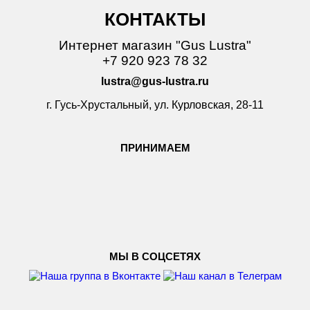
КОНТАКТЫ
Интернет магазин "Gus Lustra"
+7 920 923 78 32
lustra@gus-lustra.ru
г. Гусь-Хрустальный, ул. Курловская, 28-11
ПРИНИМАЕМ
МЫ В СОЦСЕТЯХ