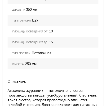
350 мм
ДИАМЕТР:
Е27
ТИП ПАТРОНА:
10
ПЛОЩАДЬ ОСВЕЩЕНИЯ ОТ:
15
ПЛОЩАДЬ ОСВЕЩЕНИЯ ДО:
Потолочная
ТИП ЛЮСТРЫ:
250 мм
ВЫСОТА:
Описание.
Анжелика-журавлик — потолочная люстра
производства завода Гусь-Хрустальный. Стильная,
яркая люстра, которая превосходно впишется
в любой интерьер. Люстра подходит для натяжных