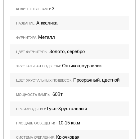
3
КОЛИЧЕСТВО ЛАМП:
Анжелика
НАЗВАНИЕ:
Металл
ФУРНИТУРА:
Золото, серебро
ЦВЕТ ФУРНИТУРЫ:
Оптикон,журавлик
ХРУСТАЛЬНАЯ ПОДВЕСКА:
Прозрачный, цветной
ЦВЕТ ХРУСТАЛЬНЫХ ПОДВЕСОК:
60Вт
МОЩНОСТЬ ЛАМПЫ:
Гусь-Хрустальный
ПРОИЗВОДСТВО:
10-15 кв.м
ПЛОЩАДЬ ОСВЕЩЕНИЯ:
Крючковая
СИСТЕМА КРЕПЛЕНИЯ: