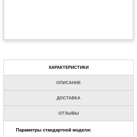
ХАРАКТЕРИСТИКИ
ОПИСАНИЕ
ДОСТАВКА
ОТЗЫВЫ
Параметры стандартной модели: