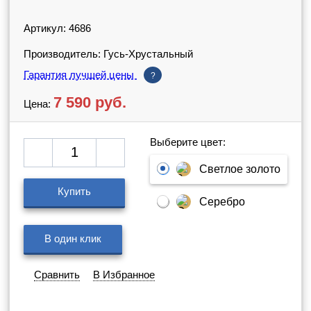
Артикул: 4686
Производитель: Гусь-Хрустальный
Гарантия лучшей цены
?
7 590
руб.
Цена:
Выберите цвет:
Светлое золото
Купить
Серебро
В один клик
Сравнить
В Избранное