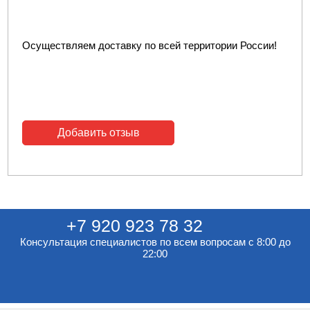
Осуществляем доставку по всей территории России!
Добавить отзыв
+7 920 923 78 32
Консультация специалистов по всем вопросам с 8:00 до
22:00