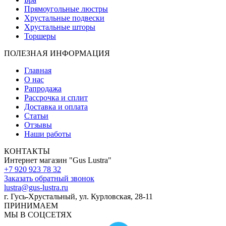
Прямоугольные люстры
Хрустальные подвески
Хрустальные шторы
Торшеры
ПОЛЕЗНАЯ ИНФОРМАЦИЯ
Главная
О нас
Рапродажа
Рассрочка и сплит
Доставка и оплата
Статьи
Отзывы
Наши работы
КОНТАКТЫ
Интернет магазин "Gus Lustra"
+7 920 923 78 32
Заказать обратный звонок
lustra@gus-lustra.ru
г. Гусь-Хрустальный, ул. Курловская, 28-11
ПРИНИМАЕМ
МЫ В СОЦСЕТЯХ