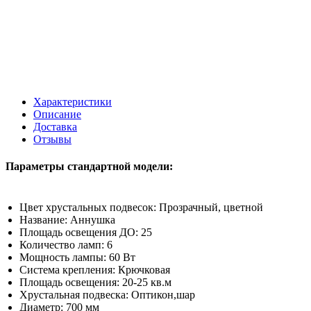
Характеристики
Описание
Доставка
Отзывы
Параметры стандартной модели:
Цвет хрустальных подвесок:
Прозрачный, цветной
Название:
Аннушка
Площадь освещения ДО:
25
Количество ламп:
6
Мощность лампы:
60 Вт
Система крепления:
Крючковая
Площадь освещения:
20-25 кв.м
Хрустальная подвеска:
Оптикон,шар
Диаметр:
700 мм