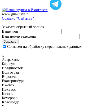
www.gus-lustra.ru
Создано "Сайты33"
Заказать обратный звонок
Ваше имя
Ваш номер телефона
Согласен на обработку персональных данных
x
Астрахань
Барнаул
Владивосток
Волгоград
Воронеж
Екатеринбург
Ижевск
Иркутск
Казань
Кемерово
Краснодар