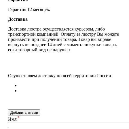
Гарантия 12 месяцев.
Доставка
Доставка люстра осуществляется курьером, либо
транспортной компанией. Оплату за люстру Вы можете
произвести при получении товара. Товар вы вправе
вернуть не позднее 14 дней с момента покупки товара,
если товарный вид не нарушен.
Осуществляем доставку по всей территории России!
Добавить отзыв
*
Имя