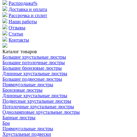
Распродажа%
Доставка и оплата
Рассрочка и сплит
Наши работы
Отзывы
Статьи
Контакты
Каталог товаров
Большие хрустальные люстры
Большие потолочные люстры
Большие бронзовые люстры
Длинные хрустальные люстры
Большие подвесные люстры
Прямоугольные люстры
Бронзовые люстры
Длинные хрустальные люстры
Подвесные хрустальные люстры
Потолочные хрустальные люстры
Одноламповые хрустальные люстры
Барные люстры
Бра
Прямоугольные люстры
Хрустальные подвески