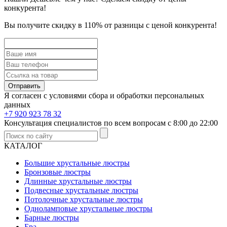
конкурента!
Вы получите скидку в 110% от разницы с ценой конкурента!
Отправить
Я согласен с условиями cбора и обработки персональных
данных
+7 920 923 78 32
Консультация специалистов по всем вопросам с 8:00 до 22:00
КАТАЛОГ
Большие хрустальные люстры
Бронзовые люстры
Длинные хрустальные люстры
Подвесные хрустальные люстры
Потолочные хрустальные люстры
Одноламповые хрустальные люстры
Барные люстры
Бра