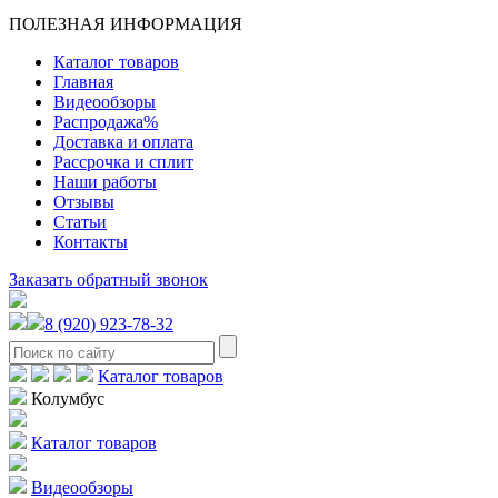
ПОЛЕЗНАЯ ИНФОРМАЦИЯ
Каталог товаров
Главная
Видеообзоры
Распродажа%
Доставка и оплата
Рассрочка и сплит
Наши работы
Отзывы
Статьи
Контакты
Заказать обратный звонок
8 (920) 923-78-32
Каталог товаров
Колумбус
Каталог товаров
Видеообзоры