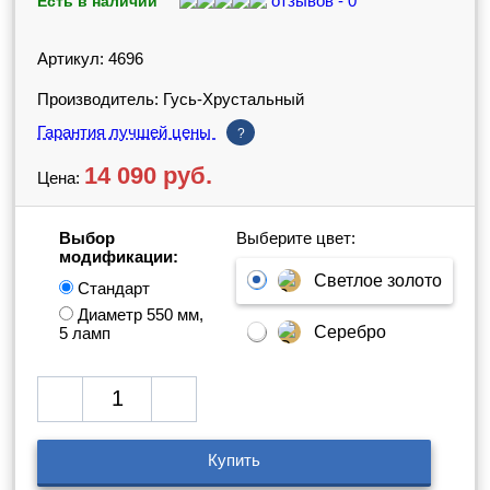
отзывов - 0
Есть в наличии
Артикул: 4696
Производитель: Гусь-Хрустальный
Гарантия лучшей цены
?
14 090
руб.
Цена:
Выбор
Выберите цвет:
модификации:
Светлое золото
Стандарт
Диаметр 550 мм,
Серебро
5 ламп
Купить