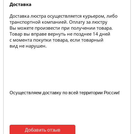
Доставка
Доставка люстра осуществляется курьером, либо
транспортной компанией. Оплату за люстру
Вы можете произвести при получении товара.
Товар вы вправе вернуть не позднее 14 дней
с момента покупки товара, если товарный
вид не нарушен.
Осуществляем доставку по всей территории России!
Добавить отзыв