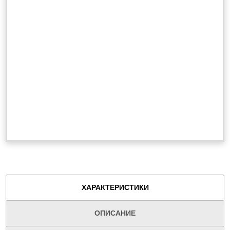
ХАРАКТЕРИСТИКИ
ОПИСАНИЕ