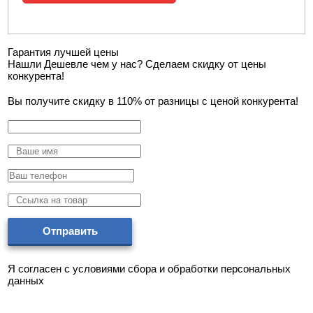
Гарантия лучшей цены
Нашли Дешевле чем у нас? Сделаем скидку от цены
конкурента!
Вы получите скидку в 110% от разницы с ценой конкурента!
Отправить
Я согласен с условиями cбора и обработки персональных
данных