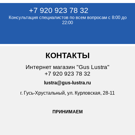
+7 920 923 78 32
Консультация специалистов по всем вопросам с 8:00 до
22:00
КОНТАКТЫ
Интернет магазин "Gus Lustra"
+7 920 923 78 32
lustra@gus-lustra.ru
г. Гусь-Хрустальный, ул. Курловская, 28-11
ПРИНИМАЕМ