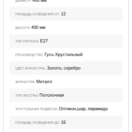
400 мм
ДИАМЕТР:
12
ПЛОЩАДЬ ОСВЕЩЕНИЯ ОТ:
400 мм
ВЫСОТА:
Е27
ТИП ПАТРОНА:
Гусь-Хрустальный
ПРОИЗВОДСТВО:
Золото, серебро
ЦВЕТ ФУРНИТУРЫ:
Металл
ФУРНИТУРА:
Потолочная
ТИП ЛЮСТРЫ:
Оптикон,шар, пирамида
ХРУСТАЛЬНАЯ ПОДВЕСКА:
16
ПЛОЩАДЬ ОСВЕЩЕНИЯ ДО: