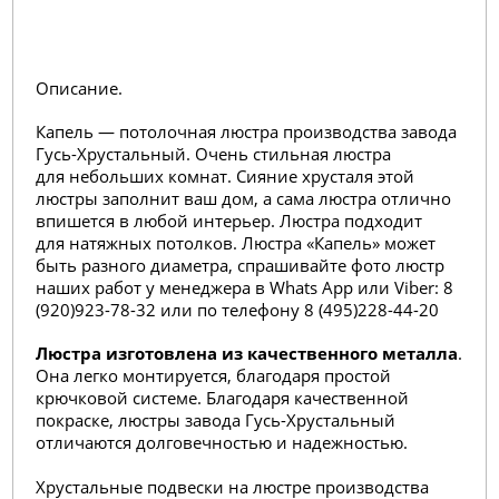
Описание.
Капель — потолочная люстра производства завода
Гусь-Хрустальный. Очень стильная люстра
для небольших комнат. Сияние хрусталя этой
люстры заполнит ваш дом, а сама люстра отлично
впишется в любой интерьер. Люстра подходит
для натяжных потолков. Люстра «Капель» может
быть разного диаметра, спрашивайте фото люстр
наших работ у менеджера в Whats App или Viber: 8
(920)923-78-32 или по телефону 8 (495
)228-44-20
Люстра изготовлена из качественного металла
.
Она легко монтируется, благодаря простой
крючковой системе. Благодаря качественной
покраске, люстры завода Гусь-Хрустальный
отличаются долговечностью и надежностью.
Хрустальные подвески на люстре производства