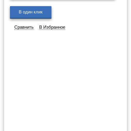
В один клик
Сравнить
В Избранное