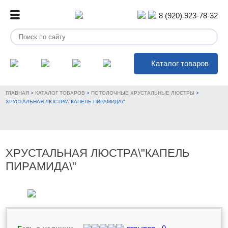
8 (920) 923-78-32
Каталог товаров
ГЛАВНАЯ
>
КАТАЛОГ ТОВАРОВ
>
ПОТОЛОЧНЫЕ ХРУСТАЛЬНЫЕ ЛЮСТРЫ
>
ХРУСТАЛЬНАЯ ЛЮСТРА\"КАПЕЛЬ ПИРАМИДА\"
ХРУСТАЛЬНАЯ ЛЮСТРА\"КАПЕЛЬ
ПИРАМИДА\"