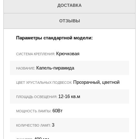
ДОСТАВКА
ОТЗЫВЫ
Параметры стандартной модели:
Крючковая
СИСТЕМА КРЕПЛЕНИЯ:
Капель-пирамида
НАЗВАНИЕ:
Прозрачный, цветной
ЦВЕТ ХРУСТАЛЬНЫХ ПОДВЕСОК:
12-16 кв.м
ПЛОЩАДЬ ОСВЕЩЕНИЯ:
60Вт
МОЩНОСТЬ ЛАМПЫ:
3
КОЛИЧЕСТВО ЛАМП: