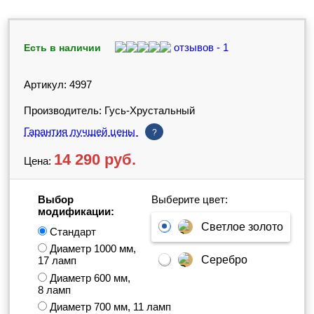
отзывов - 1
Есть в наличии
Артикул: 4997
Производитель: Гусь-Хрустальный
Гарантия лучшей цены
?
14 290
руб.
Цена:
Выбор
Выберите цвет:
модификации:
Светлое золото
Стандарт
Диаметр 1000 мм,
Серебро
17 ламп
Диаметр 600 мм,
8 ламп
Диаметр 700 мм, 11 ламп