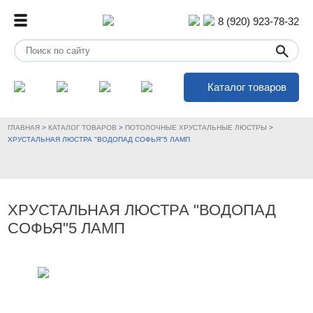
8 (920) 923-78-32
Каталог товаров
ГЛАВНАЯ
>
КАТАЛОГ ТОВАРОВ
>
ПОТОЛОЧНЫЕ ХРУСТАЛЬНЫЕ ЛЮСТРЫ
>
ХРУСТАЛЬНАЯ ЛЮСТРА "ВОДОПАД СОФЬЯ"5 ЛАМП
ХРУСТАЛЬНАЯ ЛЮСТРА "ВОДОПАД
СОФЬЯ"5 ЛАМП