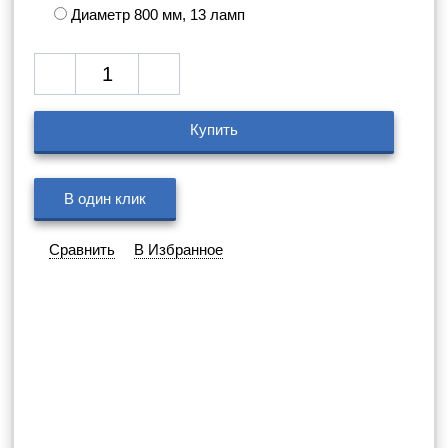
Диаметр 800 мм, 13 ламп
Купить
В один клик
Сравнить
В Избранное