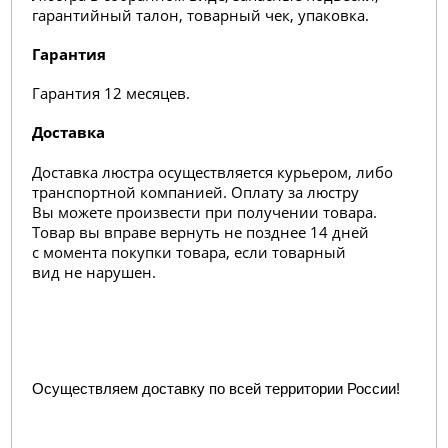
гарантийный талон, товарный чек, упаковка.
Гарантия
Гарантия 12 месяцев.
Доставка
Доставка люстра осуществляется курьером, либо
транспортной компанией. Оплату за люстру
Вы можете произвести при получении товара.
Товар вы вправе вернуть не позднее 14 дней
с момента покупки товара, если товарный
вид не нарушен.
Осуществляем доставку по всей территории России!