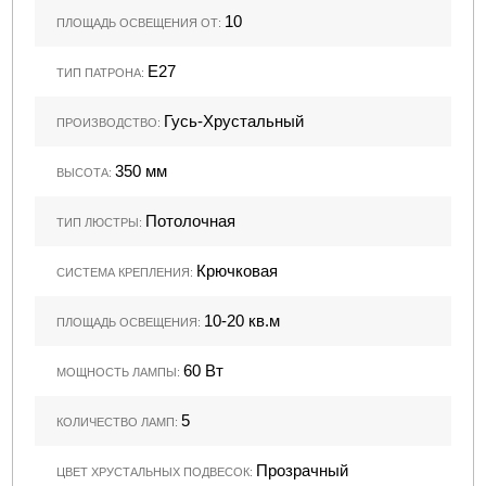
10
ПЛОЩАДЬ ОСВЕЩЕНИЯ ОТ:
Е27
ТИП ПАТРОНА:
Гусь-Хрустальный
ПРОИЗВОДСТВО:
350 мм
ВЫСОТА:
Потолочная
ТИП ЛЮСТРЫ:
Крючковая
СИСТЕМА КРЕПЛЕНИЯ:
10-20 кв.м
ПЛОЩАДЬ ОСВЕЩЕНИЯ:
60 Вт
МОЩНОСТЬ ЛАМПЫ:
5
КОЛИЧЕСТВО ЛАМП:
Прозрачный
ЦВЕТ ХРУСТАЛЬНЫХ ПОДВЕСОК: