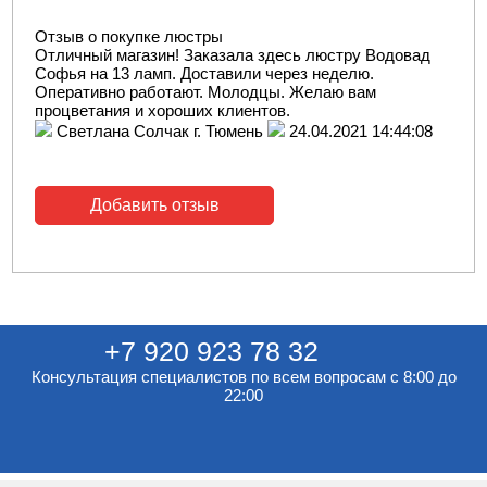
Отзыв о покупке люстры
Отличный магазин! Заказала здесь люстру Водовад
Софья на 13 ламп. Доставили через неделю.
Оперативно работают. Молодцы. Желаю вам
процветания и хороших клиентов.
Светлана Солчак г. Тюмень
24.04.2021 14:44:08
Добавить отзыв
+7 920 923 78 32
Консультация специалистов по всем вопросам с 8:00 до
22:00