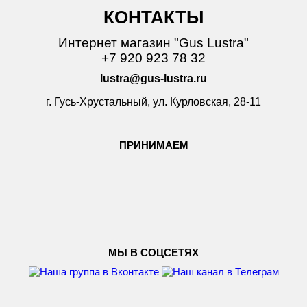
КОНТАКТЫ
Интернет магазин "Gus Lustra"
+7 920 923 78 32
lustra@gus-lustra.ru
г. Гусь-Хрустальный, ул. Курловская, 28-11
ПРИНИМАЕМ
МЫ В СОЦСЕТЯХ