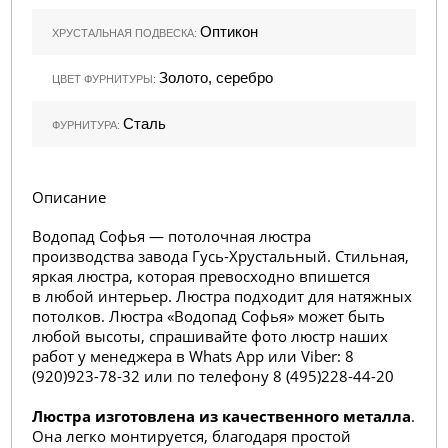
Оптикон
ХРУСТАЛЬНАЯ ПОДВЕСКА:
Золото, серебро
ЦВЕТ ФУРНИТУРЫ:
Сталь
ФУРНИТУРА:
Описание
Водопад Софья — потолочная люстра
производства завода Гусь-Хрустальный. Стильная,
яркая люстра, которая превосходно впишется
в любой интерьер. Люстра подходит для натяжных
потолков. Люстра «Водопад Софья» может быть
любой высоты, спрашивайте фото люстр наших
работ у менеджера в Whats App или Viber: 8
(920)923-78-32 или по телефону 8 (495
)228-44-20
Люстра изготовлена из качественного металла
.
Она легко монтируется, благодаря простой