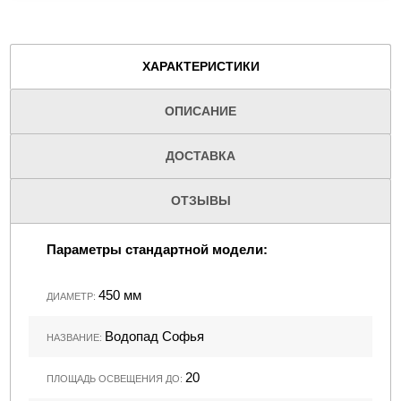
ХАРАКТЕРИСТИКИ
ОПИСАНИЕ
ДОСТАВКА
ОТЗЫВЫ
Параметры стандартной модели:
450 мм
ДИАМЕТР:
Водопад Софья
НАЗВАНИЕ:
20
ПЛОЩАДЬ ОСВЕЩЕНИЯ ДО: