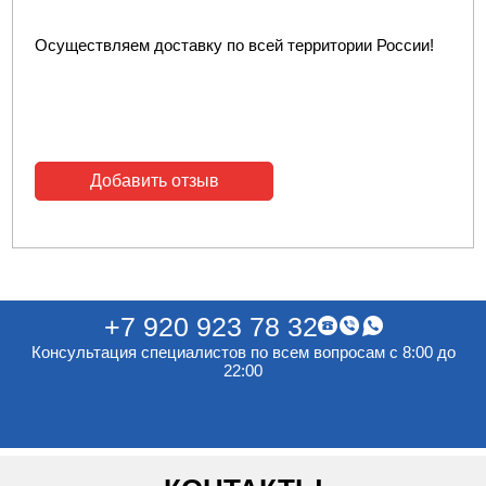
Осуществляем доставку по всей территории России!
Добавить отзыв
+7 920 923 78 32
Консультация специалистов по всем вопросам с 8:00 до
22:00