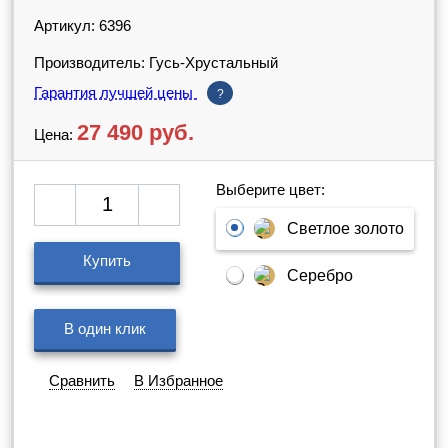
Артикул: 6396
Производитель: Гусь-Хрустальный
Гарантия лучшей цены
?
27 490
руб.
Цена:
Выберите цвет:
Светлое золото
Купить
Серебро
В один клик
Сравнить
В Избранное