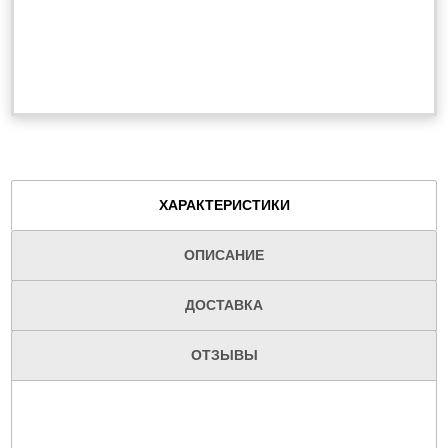
ХАРАКТЕРИСТИКИ
ОПИСАНИЕ
ДОСТАВКА
ОТЗЫВЫ