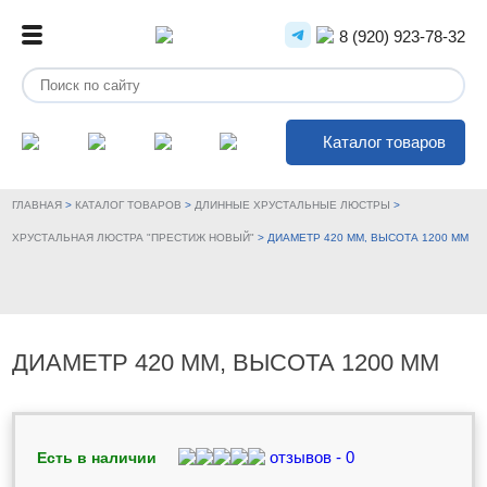
8 (920) 923-78-32
Каталог товаров
ГЛАВНАЯ
>
КАТАЛОГ ТОВАРОВ
>
ДЛИННЫЕ ХРУСТАЛЬНЫЕ ЛЮСТРЫ
>
ХРУСТАЛЬНАЯ ЛЮСТРА "ПРЕСТИЖ НОВЫЙ"
>
ДИАМЕТР 420 ММ, ВЫСОТА 1200 ММ
ДИАМЕТР 420 ММ, ВЫСОТА 1200 ММ
отзывов - 0
Есть в наличии