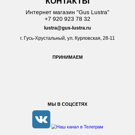
КОНТАКТЫ
Интернет магазин "Gus Lustra"
+7 920 923 78 32
lustra@gus-lustra.ru
г. Гусь-Хрустальный, ул. Курловская, 28-11
ПРИНИМАЕМ
МЫ В СОЦСЕТЯХ