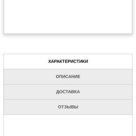
ХАРАКТЕРИСТИКИ
ОПИСАНИЕ
ДОСТАВКА
ОТЗЫВЫ