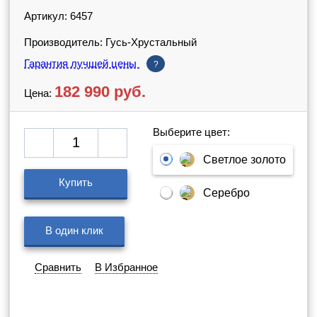
Артикул: 6457
Производитель: Гусь-Хрустальный
Гарантия лучшей цены
?
182 990
руб.
Цена:
Выберите цвет:
Светлое золото
Купить
Серебро
В один клик
Сравнить
В Избранное