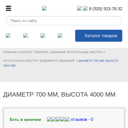
8 (920) 923-78-32
Каталог товаров
ГЛАВНАЯ
>
КАТАЛОГ ТОВАРОВ
>
ДЛИННЫЕ ХРУСТАЛЬНЫЕ ЛЮСТРЫ
>
ХРУСТАЛЬНАЯ ЛЮСТРА "ВОДОВОРОТ ДЛИННЫЙ"
>
ДИАМЕТР 700 ММ, ВЫСОТА
4000 ММ
ДИАМЕТР 700 ММ, ВЫСОТА 4000 ММ
отзывов - 0
Есть в наличии