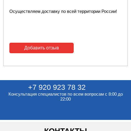
Осуществляем доставку по всей территории России!
Добавить отзыв
+7 920 923 78 32
Консультация специалистов по всем вопросам с 8:00 до
22:00
КОНТАКТЫ