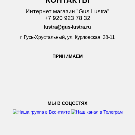
Интернет магазин "Gus Lustra"
+7 920 923 78 32
lustra@gus-lustra.ru
г. Гусь-Хрустальный, ул. Курловская, 28-11
ПРИНИМАЕМ
МЫ В СОЦСЕТЯХ