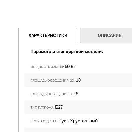
ХАРАКТЕРИСТИКИ
ОПИСАНИЕ
Параметры стандартной модели:
60 Вт
МОЩНОСТЬ ЛАМПЫ:
10
ПЛОЩАДЬ ОСВЕЩЕНИЯ ДО:
5
ПЛОЩАДЬ ОСВЕЩЕНИЯ ОТ:
Е27
ТИП ПАТРОНА:
Гусь-Хрустальный
ПРОИЗВОДСТВО: