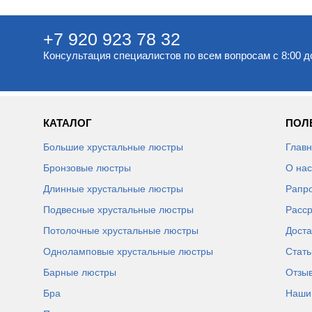
+7 920 923 78 32
Консультация специалистов по всем вопросам с 8:00 д
КАТАЛОГ
ПОЛ
Большие хрустальные люстры
Глав
Бронзовые люстры
О нас
Длинные хрустальные люстры
Рапр
Подвесные хрустальные люстры
Расср
Потолочные хрустальные люстры
Доста
Одноламповые хрустальные люстры
Стать
Барные люстры
Отзы
Бра
Наши