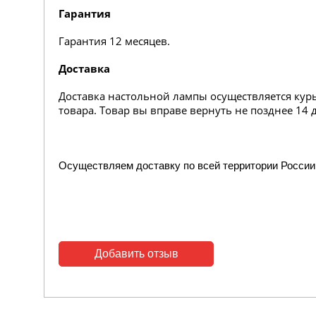
Гарантия
Гарантия 12 месяцев.
Доставка
Доставка настольной лампы осуществляется кур
товара. Товар вы вправе вернуть не позднее 14 
Осуществляем доставку по всей территории России
Добавить отзыв