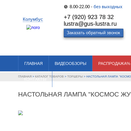
8.00-22.00 -
без выходных
+7 (920) 923 78 32
Колумбус
lustra@gus-lustra.ru
Заказать обратный звонок
ГЛАВНАЯ
ВИДЕООБЗОРЫ
РАСПРОДАЖА%
ГЛАВНАЯ
>
КАТАЛОГ ТОВАРОВ
>
ТОРШЕРЫ
>
НАСТОЛЬНАЯ ЛАМПА "КОСМО
КОНТАКТЫ
НАСТОЛЬНАЯ ЛАМПА "КОСМОС ЖУ