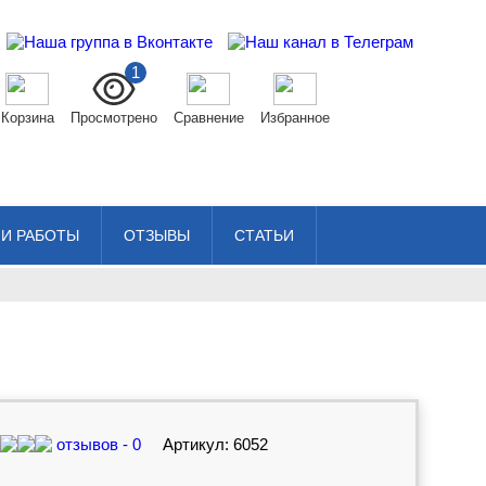
1
Корзина
Просмотрено
Сравнение
Избранное
И РАБОТЫ
ОТЗЫВЫ
СТАТЬИ
отзывов - 0
Артикул: 6052