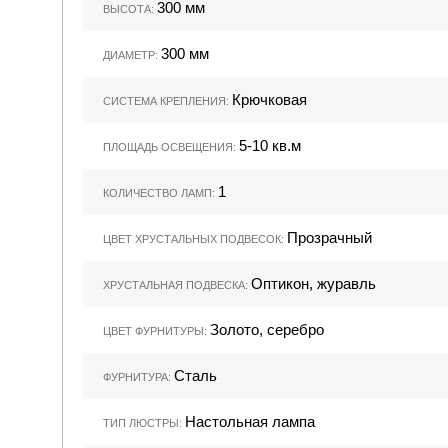
300 мм
ВЫСОТА:
300 мм
ДИАМЕТР:
Крючковая
СИСТЕМА КРЕПЛЕНИЯ:
5-10 кв.м
ПЛОЩАДЬ ОСВЕЩЕНИЯ:
1
КОЛИЧЕСТВО ЛАМП:
Прозрачный
ЦВЕТ ХРУСТАЛЬНЫХ ПОДВЕСОК:
Оптикон, журавль
ХРУСТАЛЬНАЯ ПОДВЕСКА:
Золото, серебро
ЦВЕТ ФУРНИТУРЫ:
Сталь
ФУРНИТУРА:
Настольная лампа
ТИП ЛЮСТРЫ: