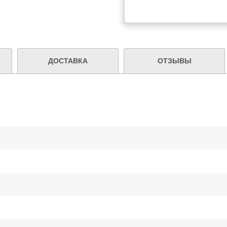
ДОСТАВКА
ОТЗЫВЫ