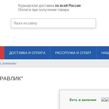
Курьерская доставка
по всей России
Оплата при получении товара
ДОСТАВКА И ОПЛАТА
РАССРОЧКА И СПЛИТ
НАШ
С ЖУРАВЛИК"
РАВЛИК"
Есть в наличии